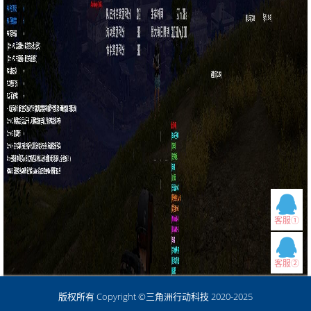
客服①
客服②
版权所有 Copyright ©三角洲行动科技 2020-2025